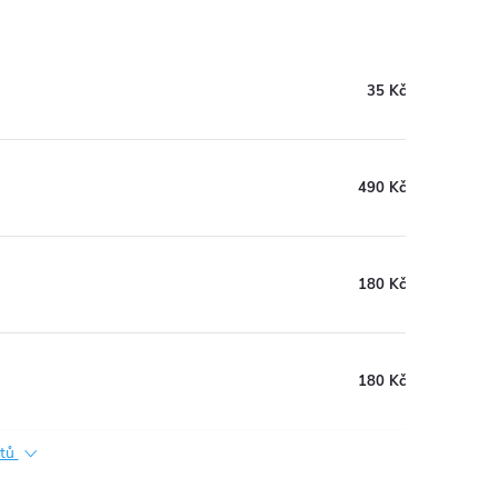
35 Kč
490 Kč
180 Kč
180 Kč
ktů