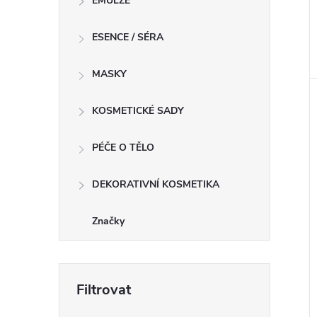
EMULZE
ESENCE / SÉRA
MASKY
KOSMETICKÉ SADY
PÉČE O TĚLO
DEKORATIVNÍ KOSMETIKA
Značky