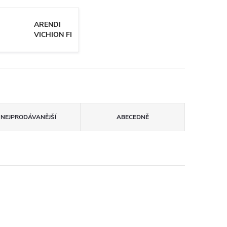
ARENDI
VICHION FI
NEJPRODÁVANĚJŠÍ
ABECEDNĚ