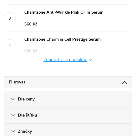
Charmzone Anti-Wrinkle Pink Oil In Serum
560 Kč
Charmzone Charm in Cell Prestige Serum
900 Kč
Zobrazit více produktů
Filtrovat
Dle ceny
Dle štítku
Značky