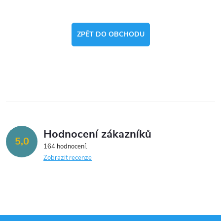
ZPĚT DO OBCHODU
Hodnocení zákazníků
5,0
164 hodnocení
Zobrazit recenze