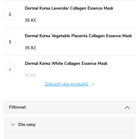
Dermal Korea Lavender Collagen Essence Mask
35 Kč
Dermal Korea Vegetable Placenta Collagen Essence Mask
35 Kč
Dermal Korea White Collagen Essence Mask
35 Kč
Zobrazit více produktů
Filtrovat
Dle ceny