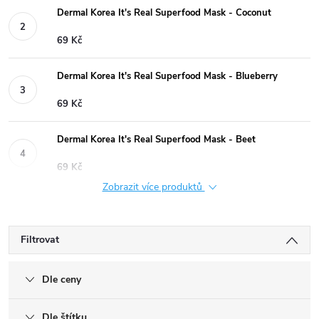
Dermal Korea It's Real Superfood Mask - Coconut
69 Kč
Dermal Korea It's Real Superfood Mask - Blueberry
69 Kč
Dermal Korea It's Real Superfood Mask - Beet
69 Kč
Zobrazit více produktů
Filtrovat
Dle ceny
Dle štítku