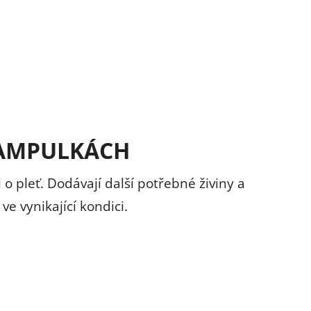
 AMPULKÁCH
o pleť. Dodávají další potřebné živiny a
ve vynikající kondici.