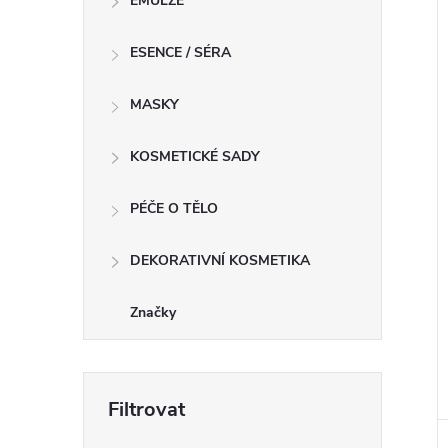
EMULZE
ESENCE / SÉRA
MASKY
KOSMETICKÉ SADY
PÉČE O TĚLO
DEKORATIVNÍ KOSMETIKA
Značky