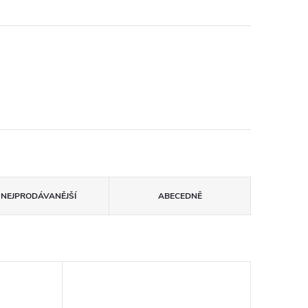
NEJPRODÁVANĚJŠÍ
ABECEDNĚ