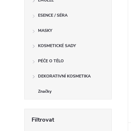
EMULZE
ESENCE / SÉRA
MASKY
KOSMETICKÉ SADY
PÉČE O TĚLO
DEKORATIVNÍ KOSMETIKA
Značky