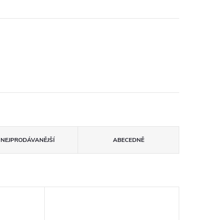
NEJPRODÁVANĚJŠÍ
ABECEDNĚ