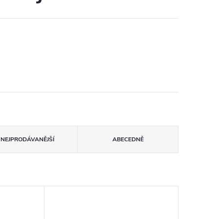
NEJPRODÁVANĚJŠÍ
ABECEDNĚ