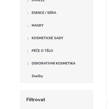
EMULZE
ESENCE / SÉRA
MASKY
KOSMETICKÉ SADY
PÉČE O TĚLO
DEKORATIVNÍ KOSMETIKA
Značky