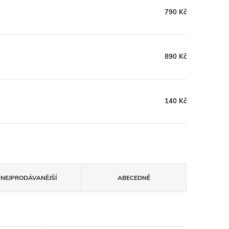
790 Kč
890 Kč
140 Kč
NEJPRODÁVANĚJŠÍ
ABECEDNĚ