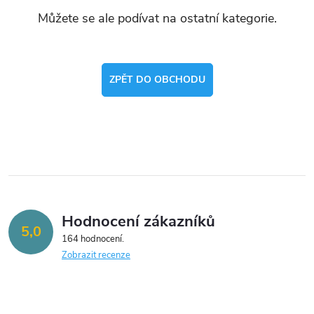
Můžete se ale podívat na ostatní kategorie.
ZPĚT DO OBCHODU
Hodnocení zákazníků
5,0
164 hodnocení
Zobrazit recenze