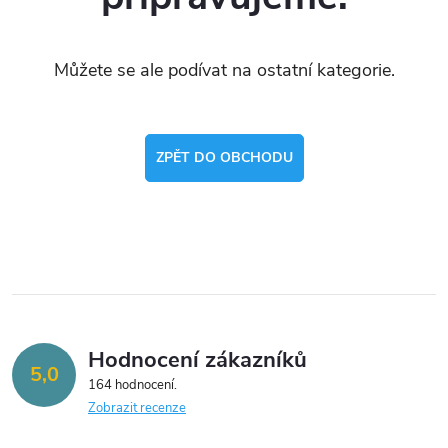
Můžete se ale podívat na ostatní kategorie.
ZPĚT DO OBCHODU
Hodnocení zákazníků
5,0
164 hodnocení
Zobrazit recenze