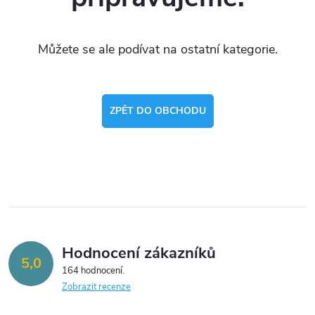
Můžete se ale podívat na ostatní kategorie.
ZPĚT DO OBCHODU
Hodnocení zákazníků
5,0
164 hodnocení
Zobrazit recenze