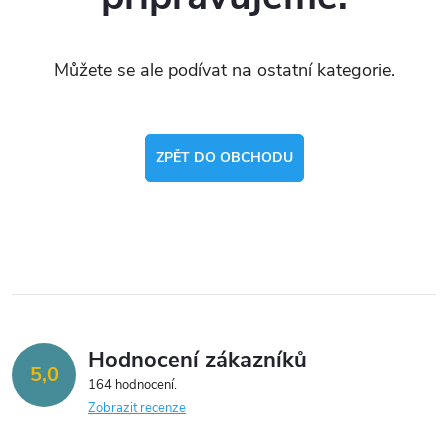
Můžete se ale podívat na ostatní kategorie.
ZPĚT DO OBCHODU
Hodnocení zákazníků
5,0
164 hodnocení
Zobrazit recenze