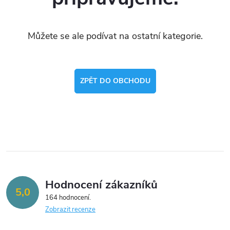
Můžete se ale podívat na ostatní kategorie.
ZPĚT DO OBCHODU
Hodnocení zákazníků
5,0
164 hodnocení
Zobrazit recenze