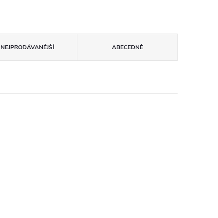
NEJPRODÁVANĚJŠÍ
ABECEDNĚ