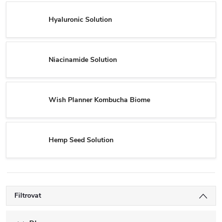
Hyaluronic Solution
Niacinamide Solution
Wish Planner Kombucha Biome
Hemp Seed Solution
Filtrovat