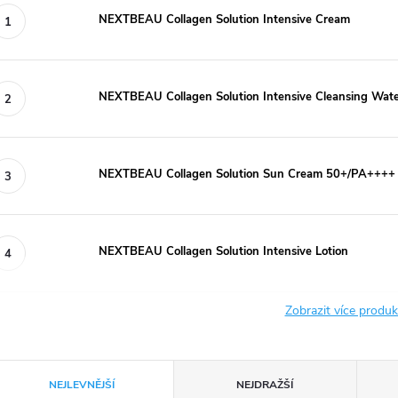
NEXTBEAU Collagen Solution Intensive Cream
NEXTBEAU Collagen Solution Intensive Cleansing Wat
NEXTBEAU Collagen Solution Sun Cream 50+/PA++++
NEXTBEAU Collagen Solution Intensive Lotion
Zobrazit více produ
Ř
NEJLEVNĚJŠÍ
NEJDRAŽŠÍ