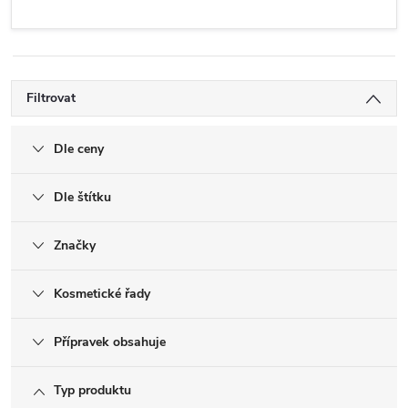
Filtrovat
Dle ceny
Dle štítku
Značky
Kosmetické řady
Přípravek obsahuje
Typ produktu