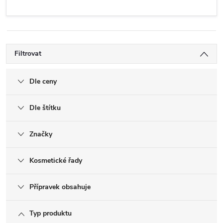
Filtrovat
Dle ceny
Dle štítku
Značky
Kosmetické řady
Přípravek obsahuje
Typ produktu