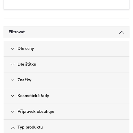
Filtrovat
Dle ceny
Dle štítku
Značky
Kosmetické řady
Přípravek obsahuje
Typ produktu