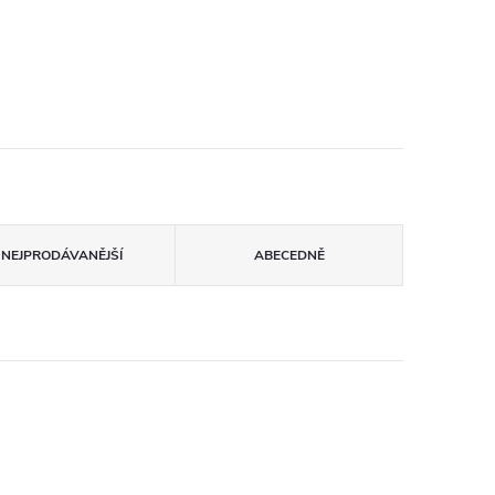
NEJPRODÁVANĚJŠÍ
ABECEDNĚ