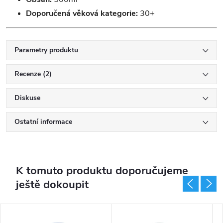
Doporučená věková kategorie:
30+
Parametry produktu
Recenze (2)
Diskuse
Ostatní informace
K tomuto produktu doporučujeme
ještě dokoupit