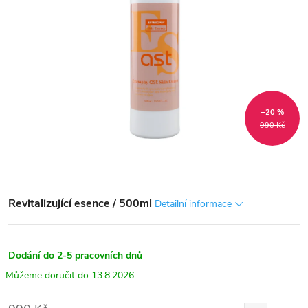
–20 %
990 Kč
Revitalizující esence / 500ml
Detailní informace
Dodání do 2-5 pracovních dnů
13.8.2026