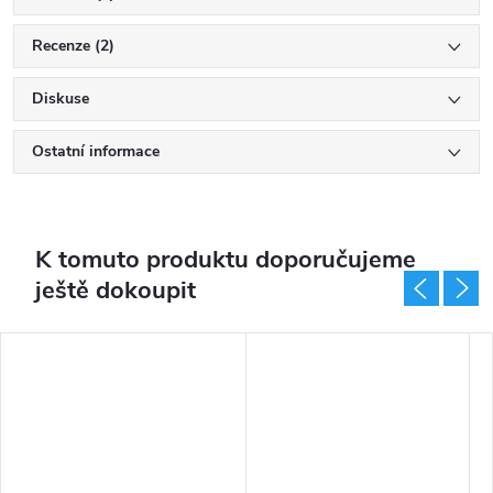
Recenze (2)
Diskuse
Ostatní informace
K tomuto produktu doporučujeme
ještě dokoupit