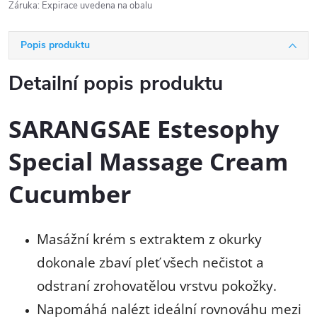
Záruka
:
Expirace uvedena na obalu
Popis produktu
Detailní popis produktu
SARANGSAE Estesophy
Special Massage Cream
Cucumber
Masážní krém s extraktem z okurky
dokonale zbaví pleť všech nečistot a
odstraní zrohovatělou vrstvu pokožky.
Napomáhá nalézt ideální rovnováhu mezi