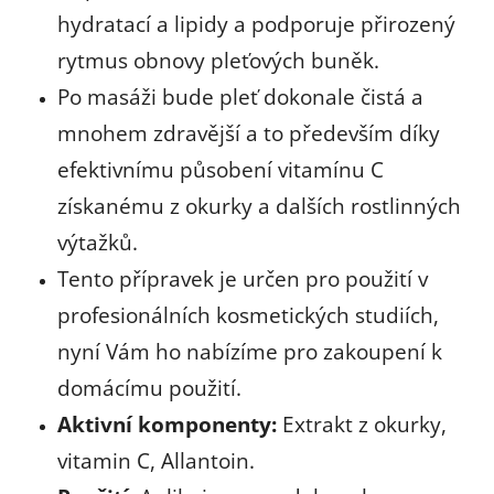
hydratací a lipidy a podporuje přirozený
rytmus obnovy pleťových buněk.
Po masáži bude pleť dokonale čistá a
mnohem zdravější a to především díky
efektivnímu působení vitamínu C
získanému z okurky a dalších rostlinných
výtažků.
Tento přípravek je určen pro použití v
profesionálních kosmetických studiích,
nyní Vám ho nabízíme pro zakoupení k
domácímu použití.
Aktivní komponenty:
Extrakt z okurky,
vitamin C, Allantoin.