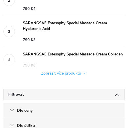
790 Kč
SARANGSAE Estesophy Special Massage Cream
Hyaluronic Acid
790 Kč
SARANGSAE Estesophy Special Massage Cream Collagen
790 Kč
Zobrazit více produktů
Filtrovat
Dle ceny
Dle štítku