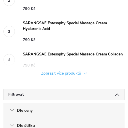
790 Kč
SARANGSAE Estesophy Special Massage Cream
Hyaluronic Acid
790 Kč
SARANGSAE Estesophy Special Massage Cream Collagen
790 Kč
Zobrazit více produktů
Filtrovat
Dle ceny
Dle štítku