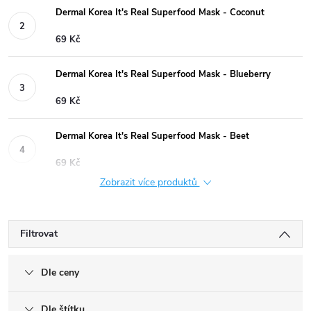
Dermal Korea It's Real Superfood Mask - Coconut
69 Kč
Dermal Korea It's Real Superfood Mask - Blueberry
69 Kč
Dermal Korea It's Real Superfood Mask - Beet
69 Kč
Zobrazit více produktů
Filtrovat
Dle ceny
Dle štítku