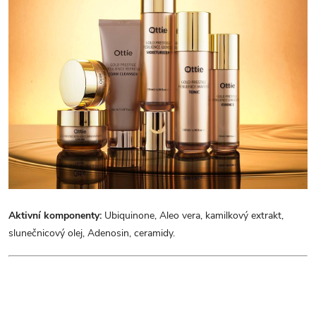
Aktivní komponenty:
Ubiquinone, Aleo vera, kamilkový extrakt,
slunečnicový olej, Adenosin, ceramidy.