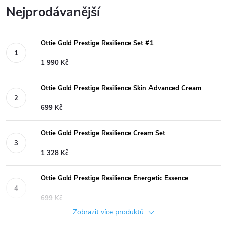
Nejprodávanější
Ottie Gold Prestige Resilience Set #1
1 990 Kč
Ottie Gold Prestige Resilience Skin Advanced Cream
699 Kč
Ottie Gold Prestige Resilience Cream Set
1 328 Kč
Ottie Gold Prestige Resilience Energetic Essence
699 Kč
Zobrazit více produktů