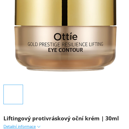
Liftingový protivráskový oční krém | 30ml
Detailní informace