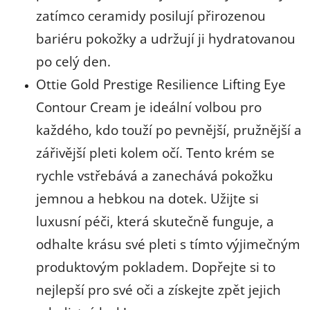
zatímco ceramidy posilují přirozenou
bariéru pokožky a udržují ji hydratovanou
po celý den.
Ottie Gold Prestige Resilience Lifting Eye
Contour Cream je ideální volbou pro
každého, kdo touží po pevnější, pružnější a
zářivější pleti kolem očí. Tento krém se
rychle vstřebává a zanechává pokožku
jemnou a hebkou na dotek. Užijte si
luxusní péči, která skutečně funguje, a
odhalte krásu své pleti s tímto výjimečným
produktovým pokladem. Dopřejte si to
nejlepší pro své oči a získejte zpět jejich