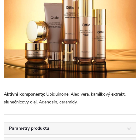
Aktivní komponenty:
Ubiquinone, Aleo vera, kamilkový extrakt,
slunečnicový olej, Adenosin, ceramidy.
Parametry produktu