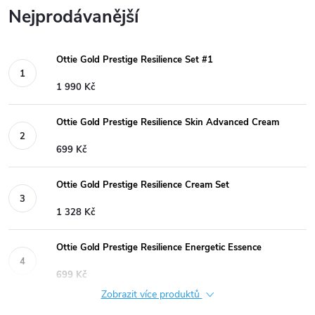
Nejprodávanější
Ottie Gold Prestige Resilience Set #1
1 990 Kč
Ottie Gold Prestige Resilience Skin Advanced Cream
699 Kč
Ottie Gold Prestige Resilience Cream Set
1 328 Kč
Ottie Gold Prestige Resilience Energetic Essence
699 Kč
Zobrazit více produktů