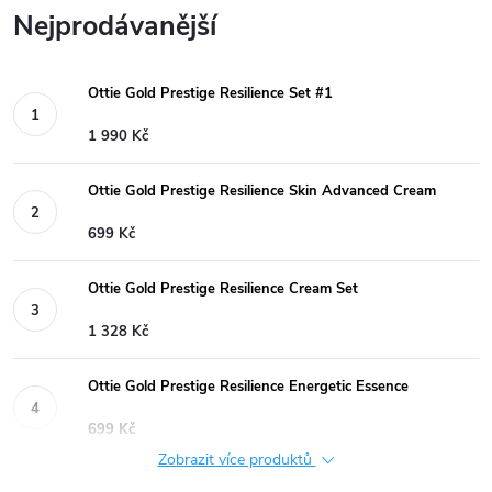
Nejprodávanější
Ottie Gold Prestige Resilience Set #1
1 990 Kč
Ottie Gold Prestige Resilience Skin Advanced Cream
699 Kč
Ottie Gold Prestige Resilience Cream Set
1 328 Kč
Ottie Gold Prestige Resilience Energetic Essence
699 Kč
Zobrazit více produktů