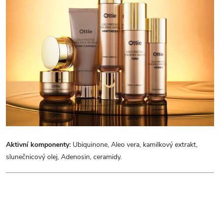
Aktivní komponenty:
Ubiquinone, Aleo vera, kamilkový extrakt,
slunečnicový olej, Adenosin, ceramidy.