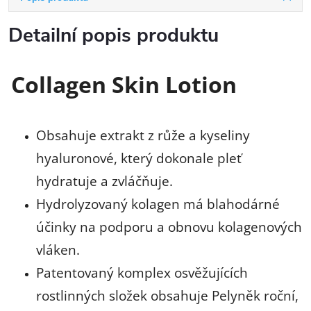
Detailní popis produktu
Collagen Skin Lotion
Obsahuje extrakt z růže a kyseliny
hyaluronové, který dokonale pleť
hydratuje a zvláčňuje.
Hydrolyzovaný kolagen má blahodárné
účinky na podporu a obnovu kolagenových
vláken.
Patentovaný komplex osvěžujících
rostlinných složek obsahuje Pelyněk roční,