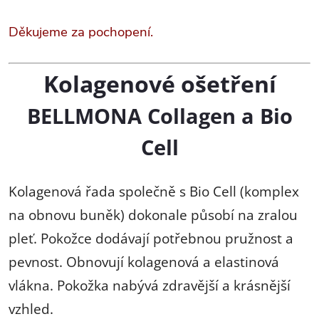
Děkujeme za pochopení.
Kolagenové ošetření
BELLMONA Collagen a Bio
Cell
Kolagenová řada společně s Bio Cell (komplex
na obnovu buněk) dokonale působí na zralou
pleť. Pokožce dodávají potřebnou pružnost a
pevnost. Obnovují kolagenová a elastinová
vlákna. Pokožka nabývá zdravější a krásnější
vzhled.