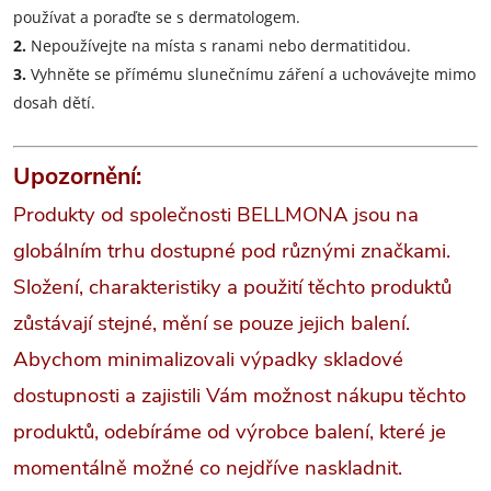
používat a poraďte se s dermatologem.
2.
Nepoužívejte na místa s ranami nebo dermatitidou.
3.
Vyhněte se přímému slunečnímu záření a uchovávejte mimo
dosah dětí.
Upozornění:
Produkty od společnosti BELLMONA jsou na
globálním trhu dostupné pod různými značkami.
Složení, charakteristiky a použití těchto produktů
zůstávají stejné, mění se pouze jejich balení.
Abychom minimalizovali výpadky skladové
dostupnosti a zajistili Vám možnost nákupu těchto
produktů, odebíráme od výrobce balení, které je
momentálně možné co nejdříve naskladnit.