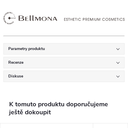
Parametry produktu
Recenze
Diskuse
K tomuto produktu doporučujeme
ještě dokoupit