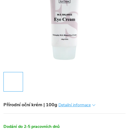
Přírodní oční krém | 100g
Detailní informace
Dodání do 2-5 pracovních dnů